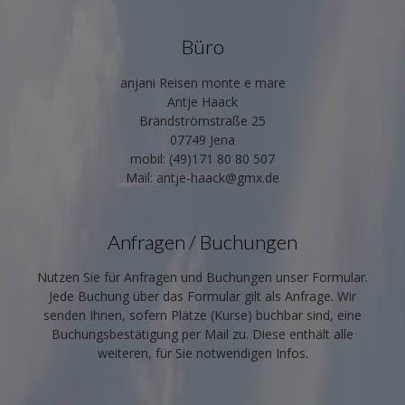
Büro
anjani Reisen monte e mare
Antje Haack
Brändströmstraße 25
07749 Jena
mobil: (49)171 80 80 507
Mail: antje-haack@gmx.de
Anfragen / Buchungen
Nutzen Sie für Anfragen und Buchungen unser Formular.
Jede Buchung über das Formular gilt als Anfrage. Wir
senden Ihnen, sofern Plätze (Kurse) buchbar sind, eine
Buchungsbestätigung per Mail zu. Diese enthält alle
weiteren, für Sie notwendigen Infos.