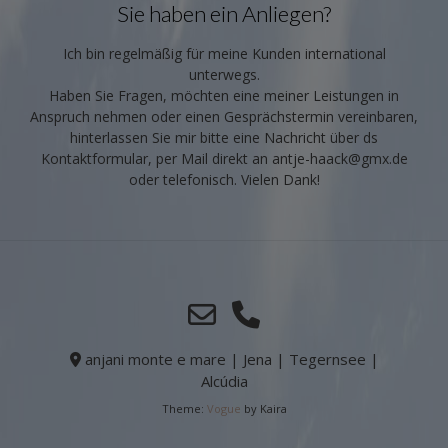
Sie haben ein Anliegen?
Ich bin regelmäßig für meine Kunden international
unterwegs.
Haben Sie Fragen, möchten eine meiner Leistungen in
Anspruch nehmen oder einen Gesprächstermin vereinbaren,
hinterlassen Sie mir bitte eine Nachricht über ds
Kontaktformular, per Mail direkt an antje-haack@gmx.de
oder telefonisch. Vielen Dank!
anjani monte e mare | Jena | Tegernsee |
Alcúdia
Theme:
Vogue
by Kaira