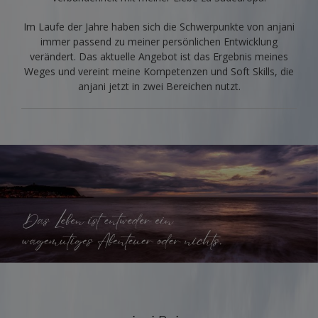
Im Laufe der Jahre haben sich die Schwerpunkte von anjani
immer passend zu meiner persönlichen Entwicklung
verändert. Das aktuelle Angebot ist das Ergebnis meines
Weges und vereint meine Kompetenzen und Soft Skills, die
anjani jetzt in zwei Bereichen nutzt.