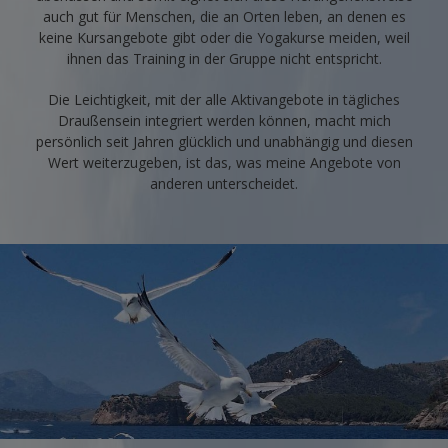
auch gut für Menschen, die an Orten leben, an denen es
keine Kursangebote gibt oder die Yogakurse meiden, weil
ihnen das Training in der Gruppe nicht entspricht.
Die Leichtigkeit, mit der alle Aktivangebote in tägliches
Draußensein integriert werden können, macht mich
persönlich seit Jahren glücklich und unabhängig und diesen
Wert weiterzugeben, ist das, was meine Angebote von
anderen unterscheidet.