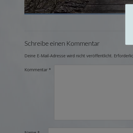
Schreibe einen Kommentar
Deine E-Mail-Adresse wird nicht veröffentlicht.
Erforderli
Kommentar
*
Name
*