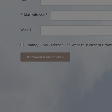
E-Mail-Adresse
*
Website
Name, E-Mail-Adresse und Website in diesem Brows