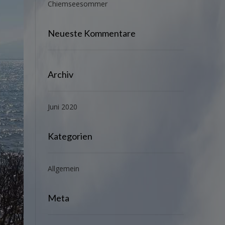
Chiemseesommer
Neueste Kommentare
Archiv
Juni 2020
Kategorien
Allgemein
Meta