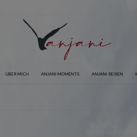
ÜBER MICH
ANJANI MOMENTS
ANJANI REISEN