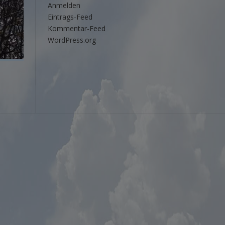
Anmelden
Eintrags-Feed
Kommentar-Feed
WordPress.org